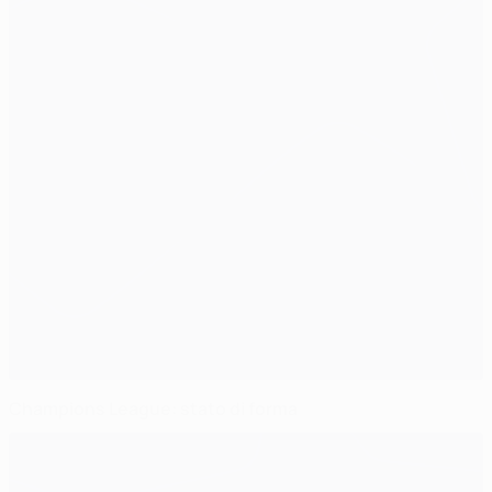
Champions League: stato di forma