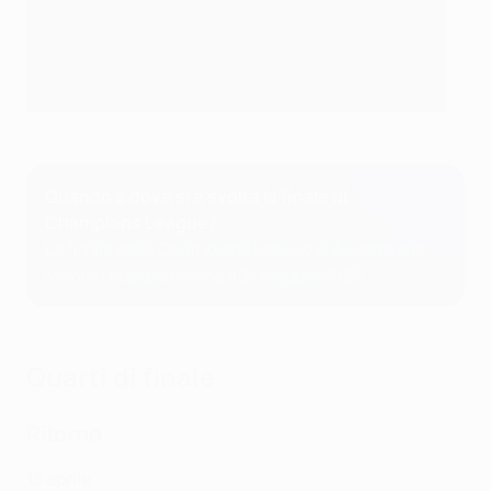
Quando e dove si è svolta la finale di
Champions League?
La finale della Champions League si è svolta alla
Munich Football Arena il 31 maggio 2025.
Quarti di finale
Ritorno
15 aprile