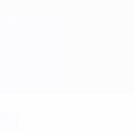
Passa
al
contenuto
Champions League Ufficiale
Scarica
principale
Risultati e Fantasy live
UEFA Champions League
Atalanta vs Arsenal
Sommario
Aggiornamenti
Info partita
Vuoi notifiche sui gol e annunci sulla
formazione? Scarica subito l'app!