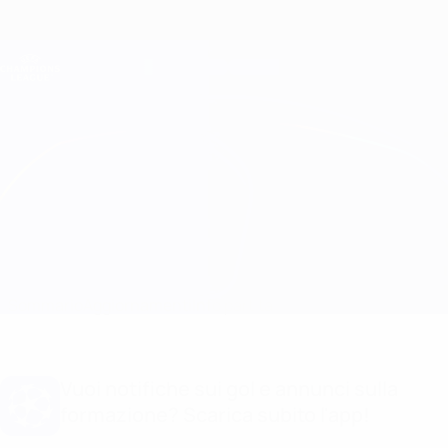
Passa
al
contenuto
Champions League Ufficiale
Scarica
principale
Risultati e Fantasy live
UEFA Champions League
Stuttgart vs Paris
Sommario
Aggiornamenti
Info partita
Vuoi notifiche sui gol e annunci sulla
formazione? Scarica subito l'app!