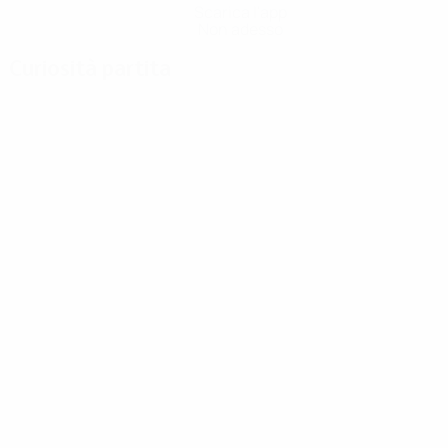
Scarica l'app
Non adesso
Curiosità partita