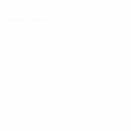
Scarica l'app
Non adesso
Curiosità partita