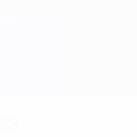
Passa
al
contenuto
Champions League Ufficiale
Scarica
principale
Risultati e Fantasy live
UEFA Champions League
Lille vs Juventus
Sommario
Aggiornamenti
Info partita
Vuoi notifiche sui gol e annunci sulla
formazione? Scarica subito l'app!