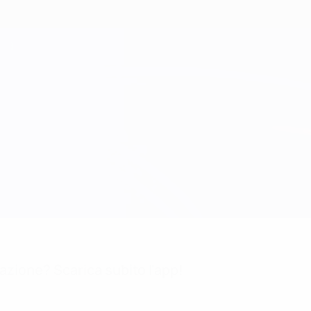
mazione? Scarica subito l'app!