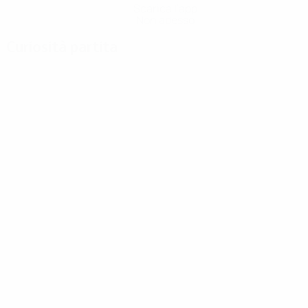
Scarica l'app
Non adesso
Curiosità partita