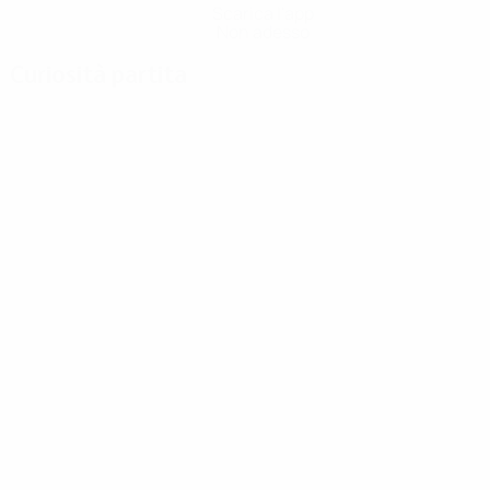
Scarica l'app
Non adesso
Curiosità partita