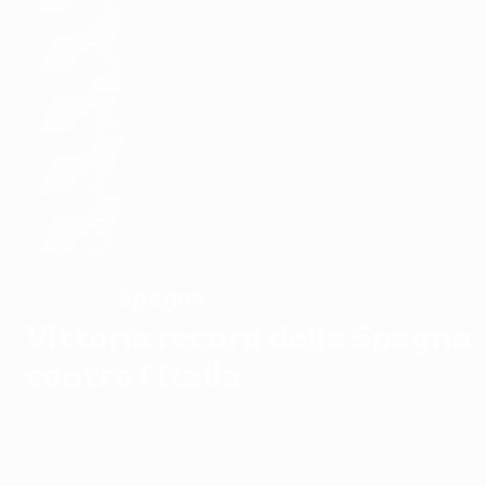
Spagna
VINCITORE
Vittoria record della Spagna
contro l'Italia