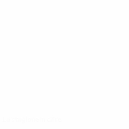
La stagione in cifre