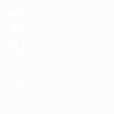
Italia
VINCITORE
L'Italia trionfa
sull'Inghilterra a Wembley