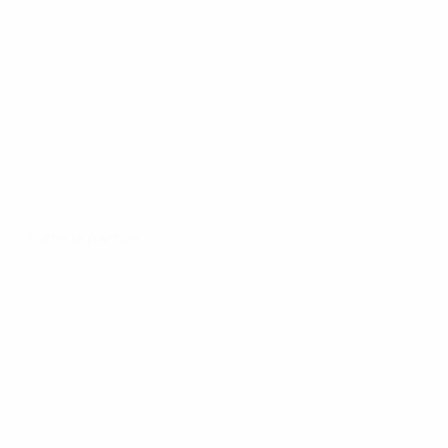
Tutte le partite