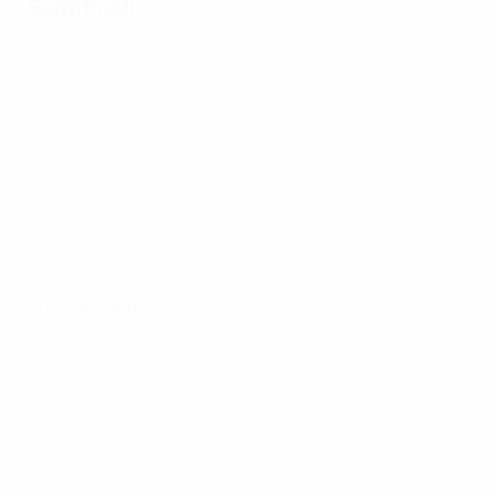
Semifinali
Tutte le partite