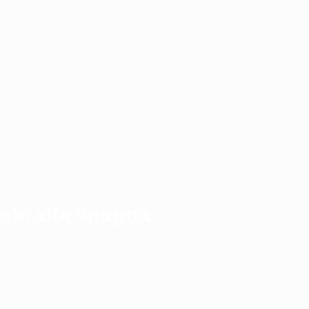
tolo alla Spagna