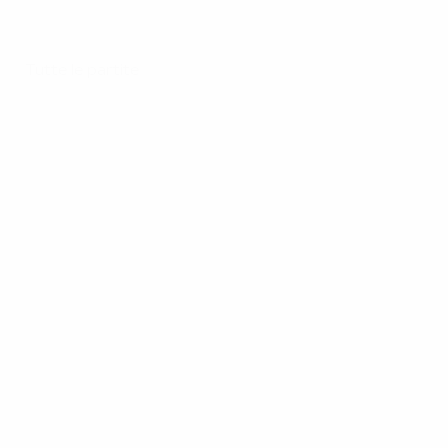
Tutte le partite