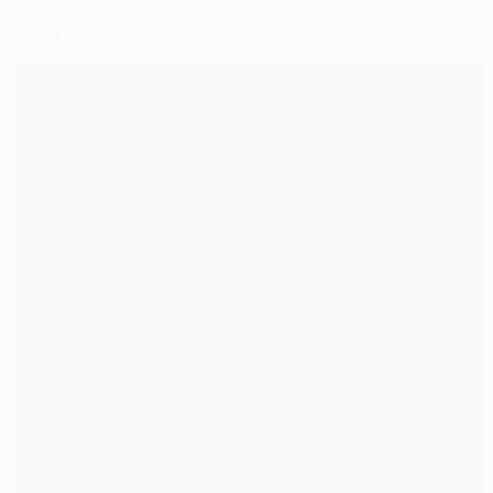
Scelti per te