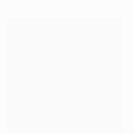
Kimmich sul premio di Difensore della Stagione