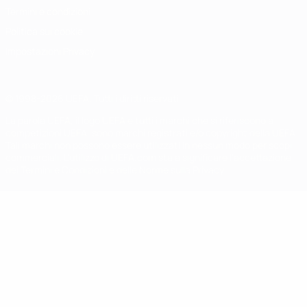
Termini e condizioni
Politica sui cookie
Impostazioni Privacy
© 1998-2026 UEFA. Tutti i diritti riservati
La parola UEFA, il logo UEFA e tutti i marchi che si riferiscono a
competizioni UEFA, sono marchi registrati e/o copyright della UEFA.
Tali marchi non possono essere utilizzati in nessun modo per scopi
commerciali. L'utilizzo di UEFA.com sta a significare l'accettazione
dei Termini e Condizioni e delle Norme sulla Privacy.