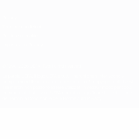
Privacy
Termini e condizioni
Politica sui cookie
Impostazioni Privacy
© 1998-2026 UEFA. Tutti i diritti riservati
La parola UEFA, il logo UEFA e tutti i marchi che si riferiscono a
competizioni UEFA, sono marchi registrati e/o copyright della UEFA.
Tali marchi non possono essere utilizzati in nessun modo per scopi
commerciali. L'utilizzo di UEFA.com sta a significare l'accettazione
dei Termini e Condizioni e delle Norme sulla Privacy.