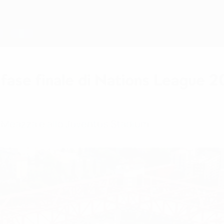
 fase finale di Nations League 2
e Meazza e allo Juventus Stadium.