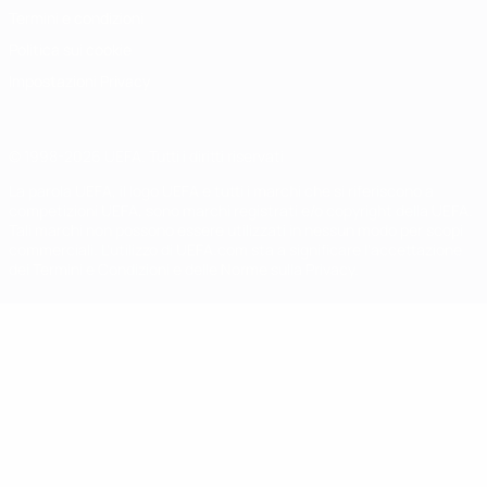
Termini e condizioni
Politica sui cookie
Impostazioni Privacy
© 1998-2026 UEFA. Tutti i diritti riservati
La parola UEFA, il logo UEFA e tutti i marchi che si riferiscono a
competizioni UEFA, sono marchi registrati e/o copyright della UEFA.
Tali marchi non possono essere utilizzati in nessun modo per scopi
commerciali. L'utilizzo di UEFA.com sta a significare l'accettazione
dei Termini e Condizioni e delle Norme sulla Privacy.