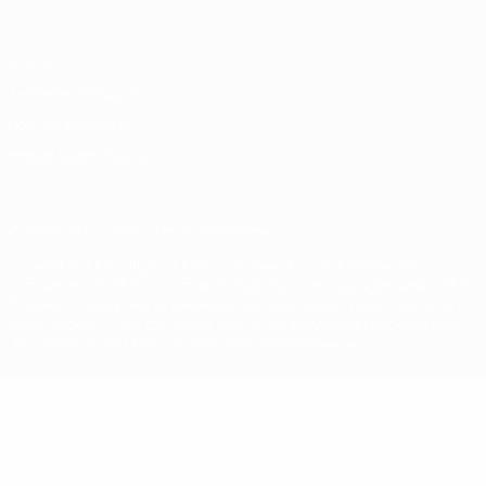
Privacy
Termini e condizioni
Politica sui cookie
Impostazioni Privacy
© 1998-2026 UEFA. Tutti i diritti riservati
La parola UEFA, il logo UEFA e tutti i marchi che si riferiscono a
competizioni UEFA, sono marchi registrati e/o copyright della UEFA.
Tali marchi non possono essere utilizzati in nessun modo per scopi
commerciali. L'utilizzo di UEFA.com sta a significare l'accettazione
dei Termini e Condizioni e delle Norme sulla Privacy.