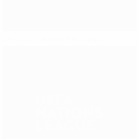
Calendario e risultati della Nations League