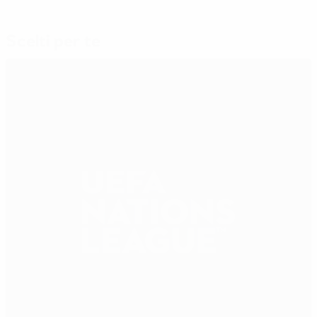
Scelti per te