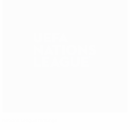
Nations League rankings