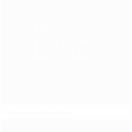
Nations League finals lowdown