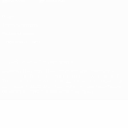
Privacy
Termini e condizioni
Politica sui cookie
Impostazioni Privacy
© 1998-2026 UEFA. Tutti i diritti riservati
La parola UEFA, il logo UEFA e tutti i marchi che si riferiscono a
competizioni UEFA, sono marchi registrati e/o copyright della UEFA.
Tali marchi non possono essere utilizzati in nessun modo per scopi
commerciali. L'utilizzo di UEFA.com sta a significare l'accettazione
dei Termini e Condizioni e delle Norme sulla Privacy.