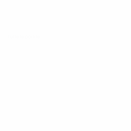
Tutte le partite