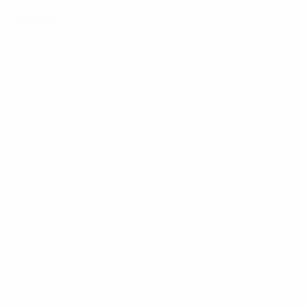
ritorno
andata