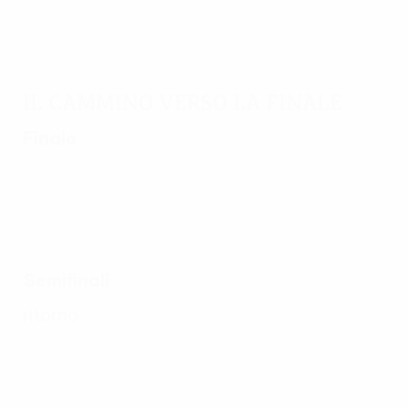
Il cammino verso la finale
Finale
Semifinali
ritorno