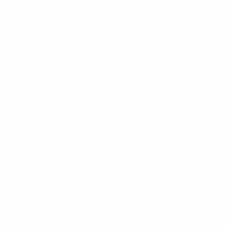
Tutte le partite