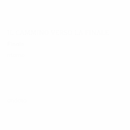
Il cammino verso la finale
Finale
ritorno
andata