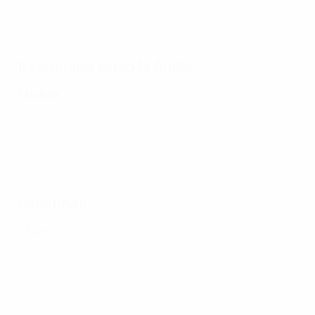
Il cammino verso la finale
Finale
Semifinali
ritorno