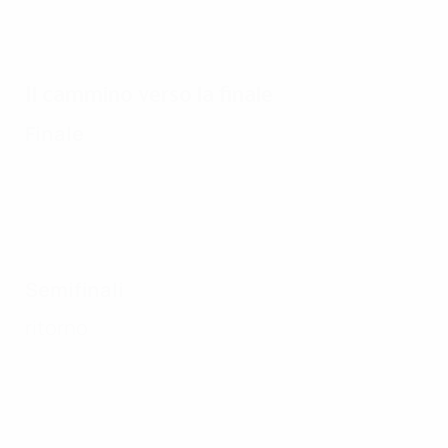
Il cammino verso la finale
Finale
Semifinali
ritorno