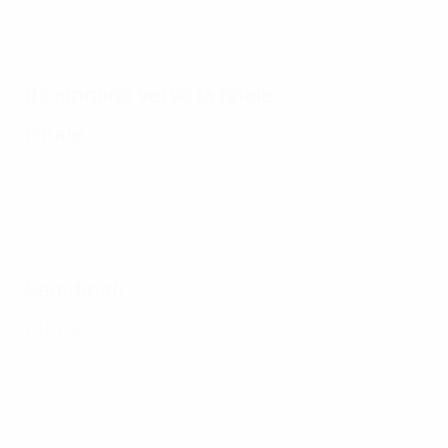
Il cammino verso la finale
Finale
Semifinali
ritorno