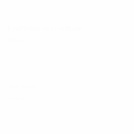
Il cammino verso la finale
Finale
Semifinali
ritorno