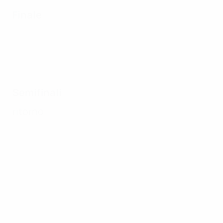
Finale
Semifinali
ritorno