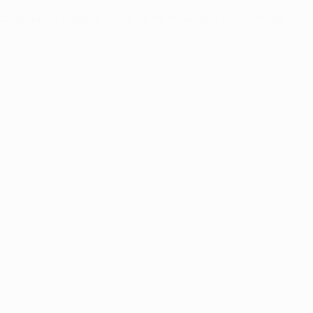
ol in Champions League; Messi ne ha impiegate 102, Ronaldo