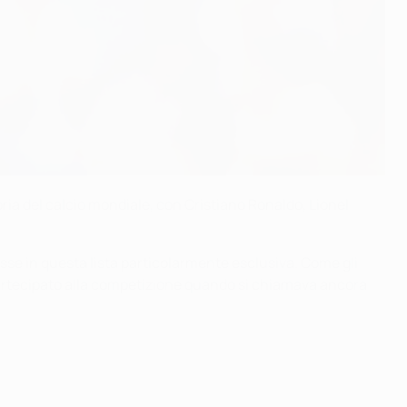
ria del calcio mondiale, con Cristiano Ronaldo, Lionel
sse in questa lista particolarmente esclusiva. Come gli
 partecipato alla competizione quando si chiamava ancora