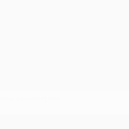
a Cup questa stagione