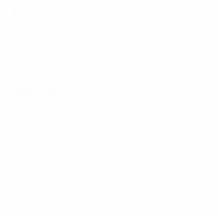
Finale
Semifinali
ritorno