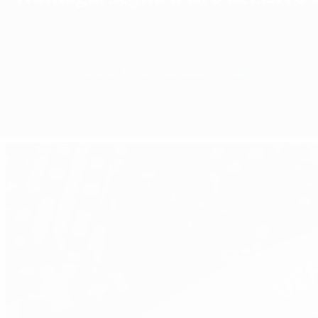
Sommario
Partite
Gironi
Statistiche
Club