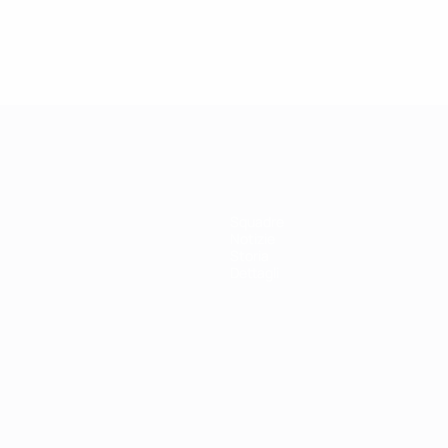
Squadre
Notizie
Storia
Dettagli