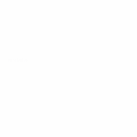
andata