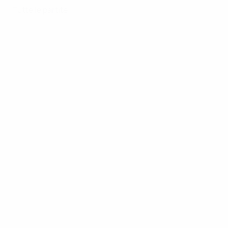
Tutte le partite