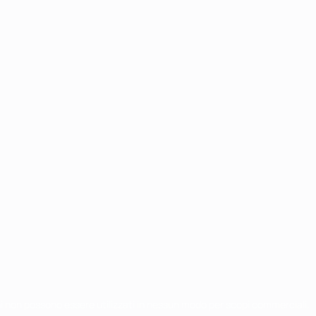
chi non possono essere utilizzati in nessun modo per scopi commerciali.