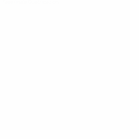
Fase finale
Qualificazioni