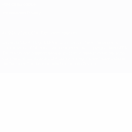
Politica sui cookie
Impostazioni Privacy
© 1998-2026 UEFA. Tutti i diritti riservati
La parola UEFA, il logo UEFA e tutti i marchi che si riferiscono a
competizioni UEFA, sono marchi registrati e/o copyright della UEFA.
Tali marchi non possono essere utilizzati in nessun modo per scopi
commerciali. L'utilizzo di UEFA.com sta a significare l'accettazione
dei Termini e Condizioni e delle Norme sulla Privacy.