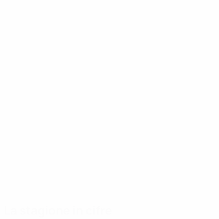
La stagione in cifre