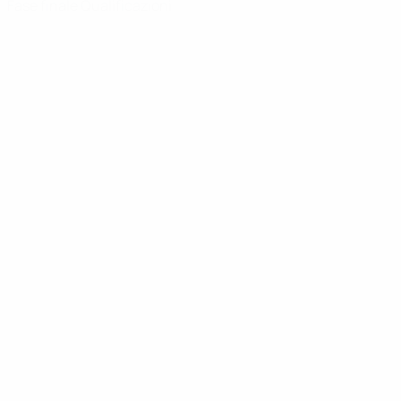
Fase finale
Qualificazioni