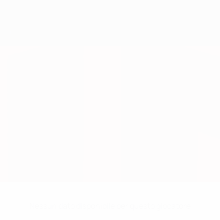
Nessun dato disponibile per questo giocatore