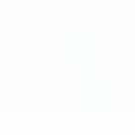
Scarica