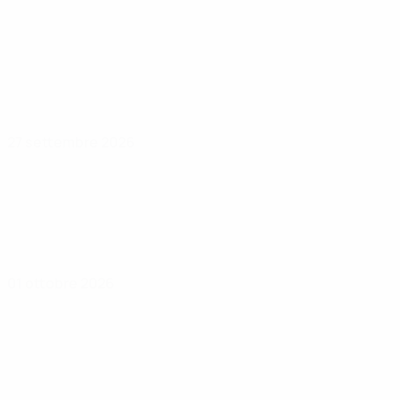
27 settembre 2026
01 ottobre 2026