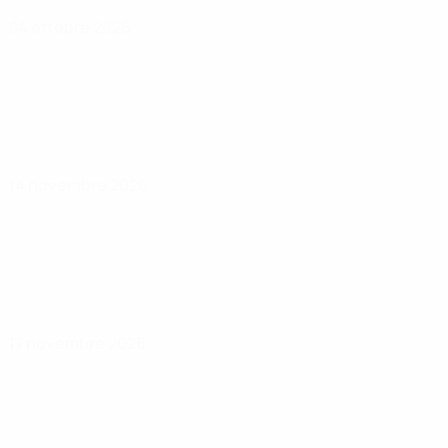
04 ottobre 2026
14 novembre 2026
17 novembre 2026