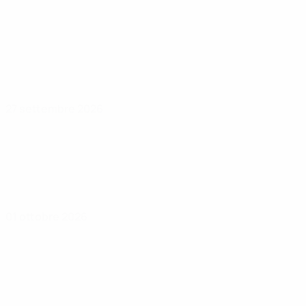
27 settembre 2026
01 ottobre 2026