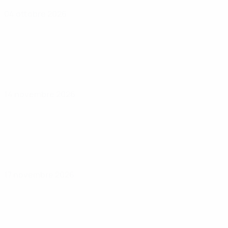
04 ottobre 2026
14 novembre 2026
17 novembre 2026