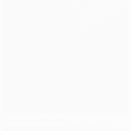
Il Braga non perde la calma