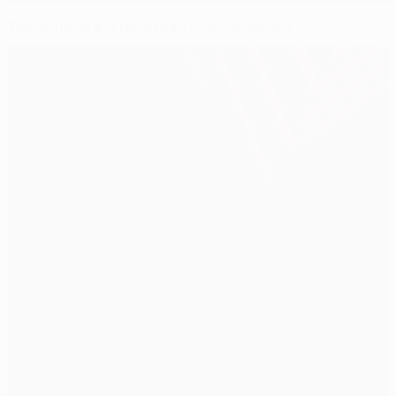
Viana crede più nel Braga che nei numeri