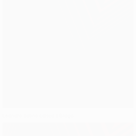
Leandro Salino carica il Braga