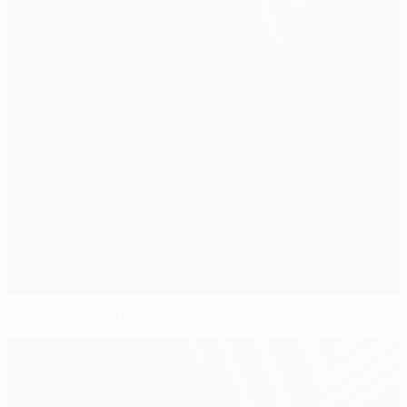
Saviola sogna il bis europeo