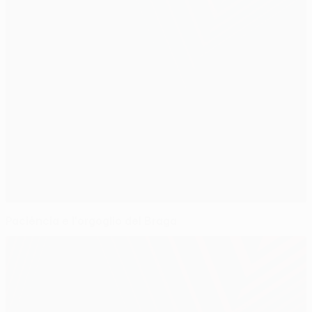
Paciência e l'orgoglio del Braga