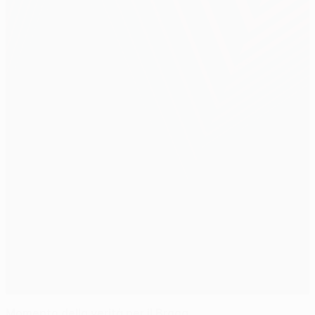
Momento della verità per il Braga