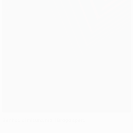
Benfica di misura, ma il Braga spera