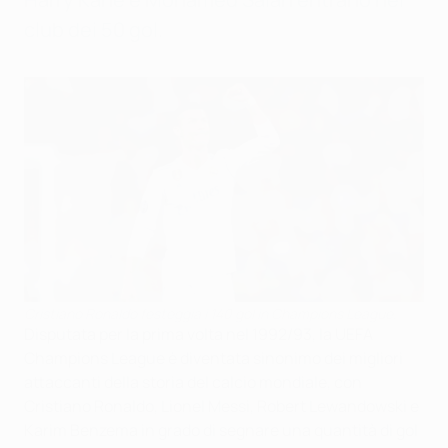
club dei 50 gol.
Cristiano Ronaldo festeggia i 140 gol in Champions League.
Disputata per la prima volta nel 1992/93, la UEFA
Champions League è diventata sinonimo dei migliori
attaccanti della storia del calcio mondiale, con
Cristiano Ronaldo, Lionel Messi, Robert Lewandowski e
Karim Benzema in grado di segnare una quantità di gol