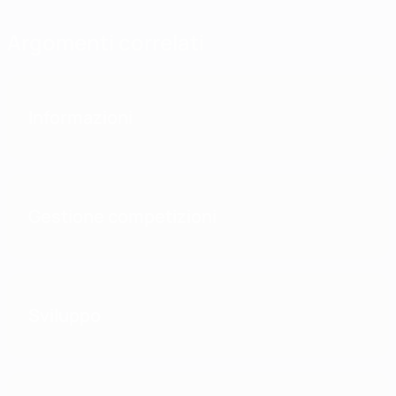
Argomenti correlati
Informazioni
Gestione competizioni
Sviluppo