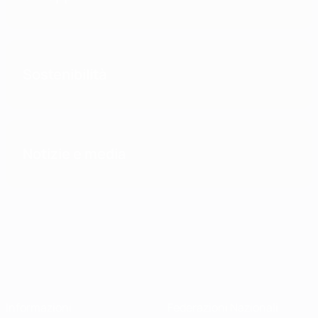
Sostenibilità
Notizie e media
Informazioni
Federazioni Nazionali