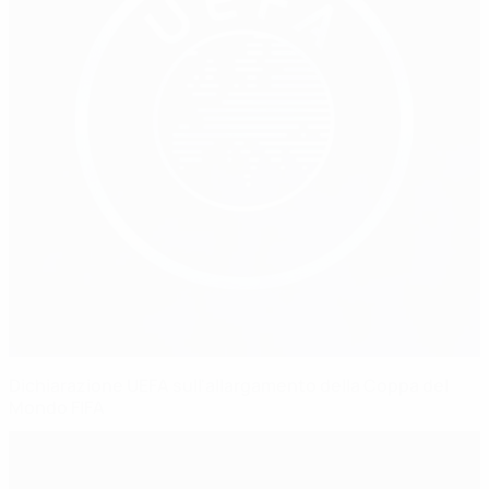
Dichiarazione UEFA sull'allargamento della Coppa del
Mondo FIFA