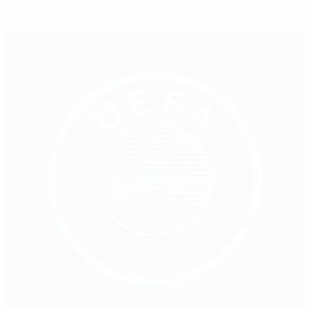
Alessandria sconfitta ma comunque nella storia