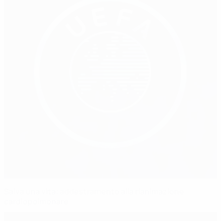
Salva una vita: addestramento alla rianimazione
cardiopolmonare