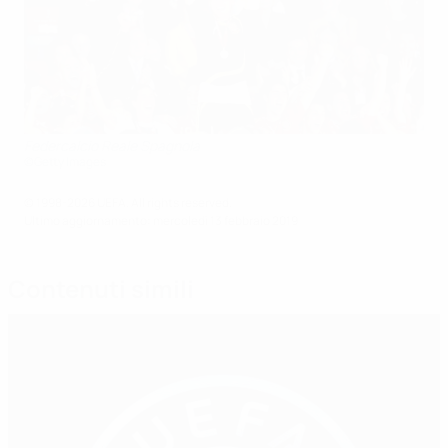
Federcalcio Reale Spagnola
©Getty Images
© 1998-2026 UEFA. All rights reserved.
Ultimo aggiornamento: mercoledì 13 febbraio 2019
Contenuti simili