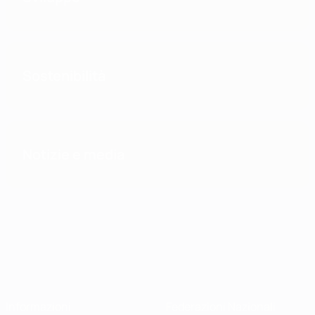
Sostenibilità
Notizie e media
Informazioni
Federazioni Nazionali