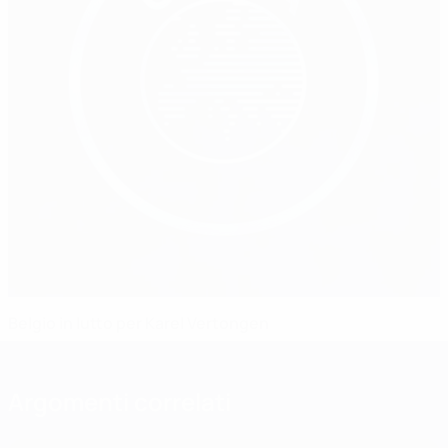
Belgio in lutto per Karel Vertongen
Argomenti correlati