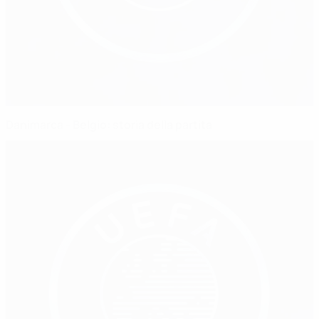
Danimarca - Belgio: storia della partita