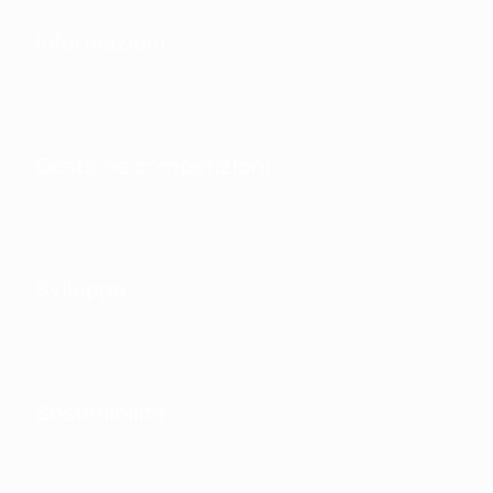
Informazioni
Gestione competizioni
Sviluppo
Sostenibilità