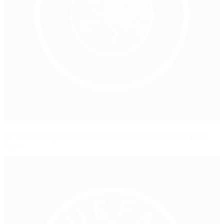
La Youth League aiuta i calciatori a vincere in campo e
fuori