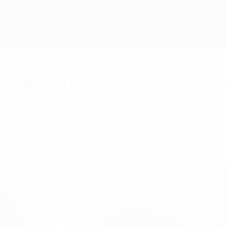
 squadre europee si sono qua
to in Coppa del Mondo FIFA 2026 attraverso le qu