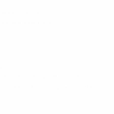
gi.
a Coppa del Mondo 2026.
si alla Coppa del Mondo 2026.
gi.
 potrà qualificarsi alla Coppa del Mondo 2026.
 e non potrà qualificarsi alla Coppa del Mondo 2026.