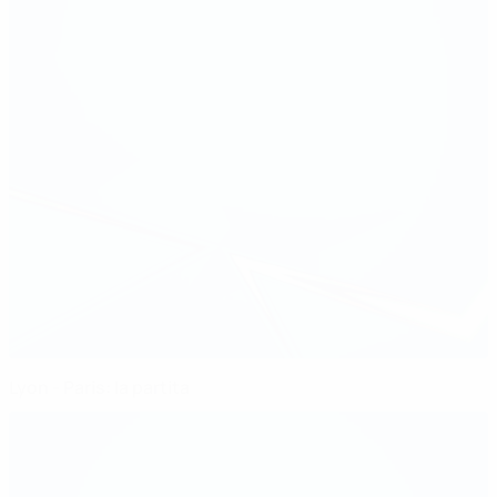
Lyon - Paris: la partita